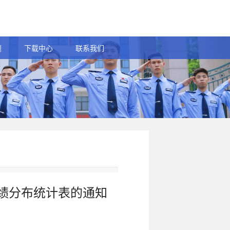
题
下载中心
联系我们
成绩分布统计表的通知