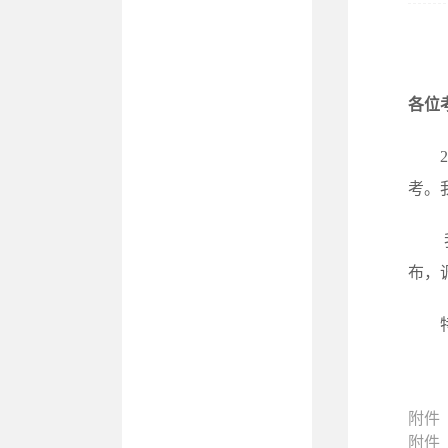
各位
考。
布，
附件
附件