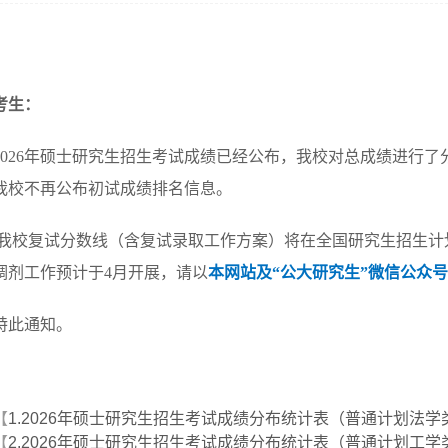
考生：
2026年硕士研究生招生考试成绩已经公布，我校对总成绩进行
我校不再公布初试成绩排名信息。
我校复试分数线（含复试录取工作方案）将在全国研究生招生计
调剂工作预计于4月开展，请以
本网站及“公大研究生”微信公众
特此通知。
【
1.2026年硕士研究生招生考试成绩分布统计表（普通计划法学类）
【
2.2026年硕士研究生招生考试成绩分布统计表（普通计划工学类）