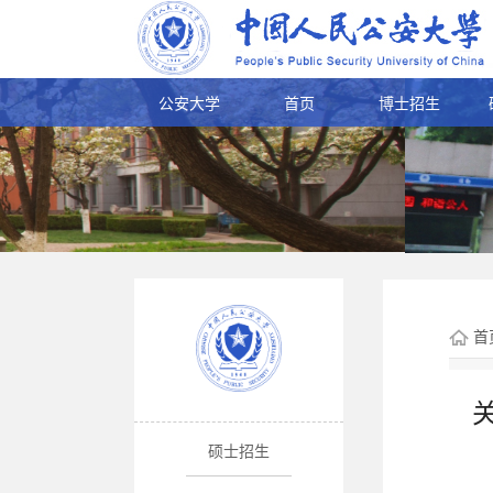
公安大学
首页
博士招生
首
硕士招生