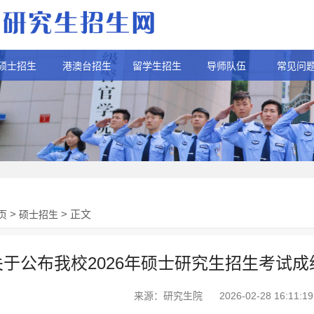
硕士招生
港澳台招生
留学生招生
导师队伍
常见问
>
> 正文
页
硕士招生
关于公布我校2026年硕士研究生招生考试
来源：研究生院
2026-02-28 16:11:19