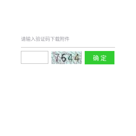
请输入验证码下载附件