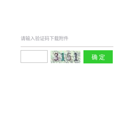
请输入验证码下载附件