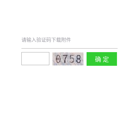
请输入验证码下载附件