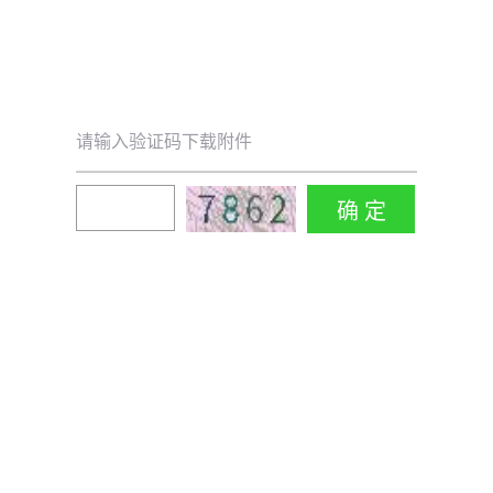
请输入验证码下载附件