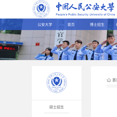
公安大学
首页
博士招生
首
硕士招生