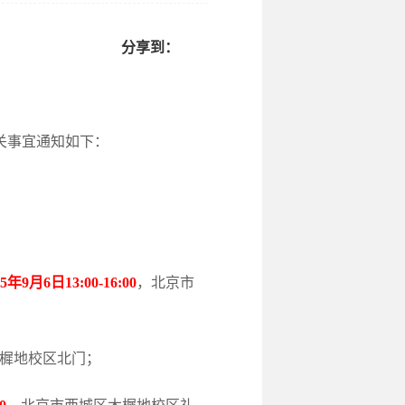
分享到：
有关事宜通知如下：
25年9月6日13:00-16:00
，北京市
樨地校区北门；