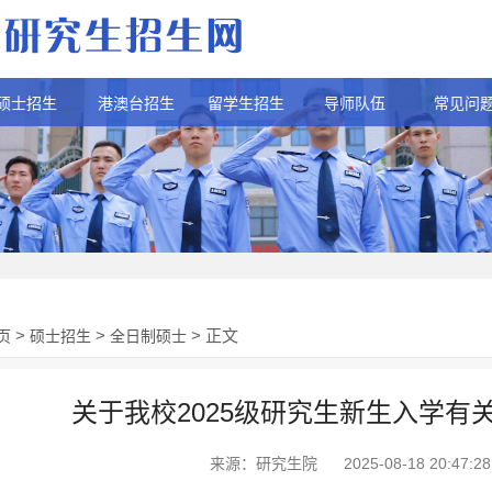
硕士招生
港澳台招生
留学生招生
导师队伍
常见问
>
>
> 正文
页
硕士招生
全日制硕士
关于我校2025级研究生新生入学有
来源：研究生院
2025-08-18 20:47:28