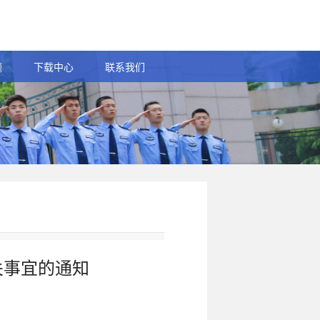
题
下载中心
联系我们
关事宜的通知