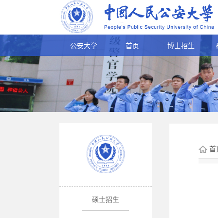
公安大学
首页
博士招生
首
硕士招生