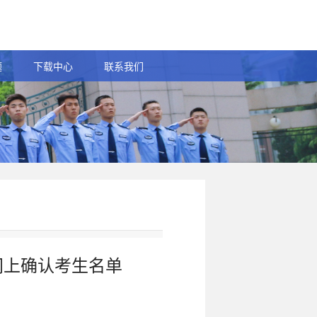
题
下载中心
联系我们
网上确认考生名单