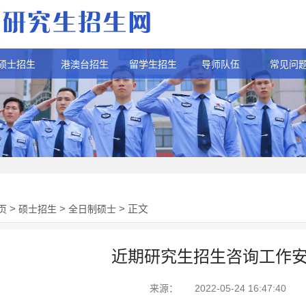
硕士招生
港澳台招生
留学生招生
导师队伍
常见问
>
>
> 正文
页
硕士招生
全日制硕士
近期研究生招生咨询工作
来源：
2022-05-24 16:47:40