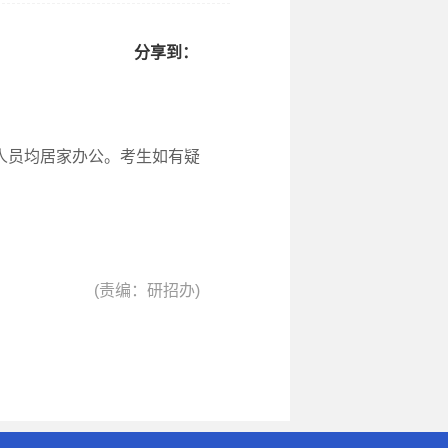
分享到：
人员均居家办公。考生如有疑
(责编：研招办)