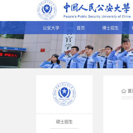
公安大学
首页
博士招生
首
硕士招生