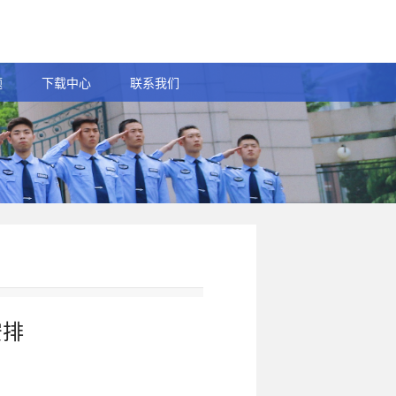
题
下载中心
联系我们
安排