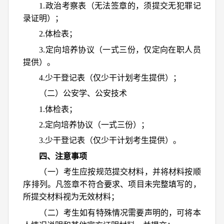
1.政治考察表（无法签章的，须提交无犯罪记
录证明）；
2.体检表；
3.定向培养协议（一式三份，仅定向在职人员
提供）。
4.少干登记表（仅少干计划考生提供）；
（二）公安学、公安技术
1.体检表；
2.定向培养协议（一式三份）；
3.少干登记表（仅少干计划考生提供）。
四、注意事项
（一）考生应按规范提交材料，并将材料按顺
序排列。凡签章不符合要求、项目未完整填写的，
所提交材料视为无效材料；
（二）考生如有特殊情况需要声明的，可将本